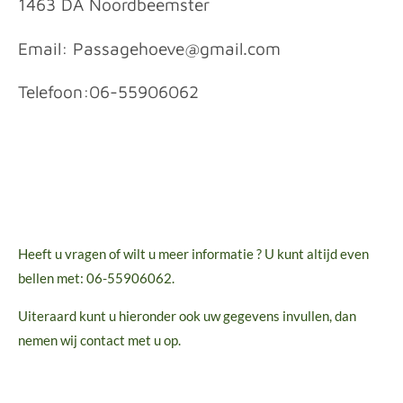
1463 DA Noordbeemster
Email: Passagehoeve@gmail.com
Telefoon:06-55906062
Heeft u vragen of wilt u meer informatie ? U kunt altijd even
bellen met: 06-55906062.
Uiteraard kunt u hieronder ook uw gegevens invullen, dan
nemen wij contact met u op.