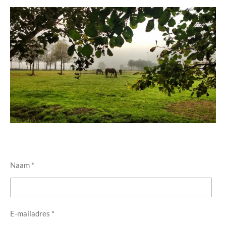
Naam *
E-mailadres *